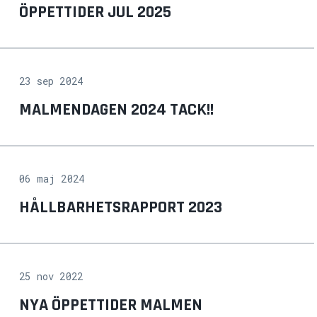
ÖPPETTIDER JUL 2025
23 sep 2024
MALMENDAGEN 2024 TACK!!
06 maj 2024
HÅLLBARHETSRAPPORT 2023
25 nov 2022
NYA ÖPPETTIDER MALMEN