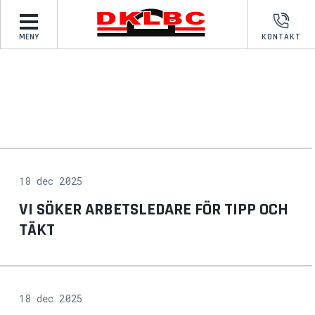
MENY
KONTAKT
18 dec 2025
VI SÖKER ARBETSLEDARE FÖR TIPP OCH
TÄKT
18 dec 2025