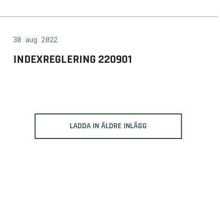
30 aug 2022
INDEXREGLERING 220901
LADDA IN ÄLDRE INLÄGG