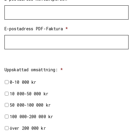
E-postadress PDF-Faktura
*
Uppskattad omsättning:
*
0-10 000 kr
10 000-50 000 kr
50 000-100 000 kr
100 000-200 000 kr
över 200 000 kr