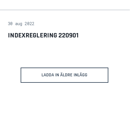
30 aug 2022
INDEXREGLERING 220901
LADDA IN ÄLDRE INLÄGG