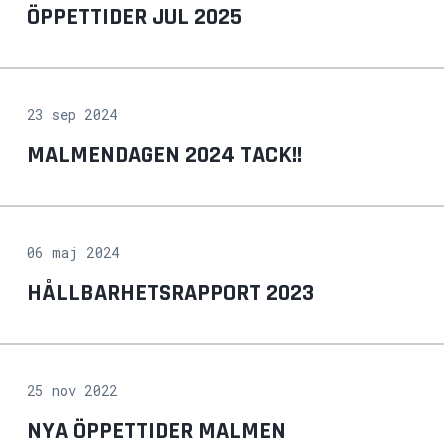
ÖPPETTIDER JUL 2025
23 sep 2024
MALMENDAGEN 2024 TACK!!
06 maj 2024
HÅLLBARHETSRAPPORT 2023
25 nov 2022
NYA ÖPPETTIDER MALMEN