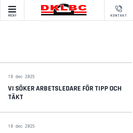
MENY
KONTAKT
18 dec 2025
VI SÖKER ARBETSLEDARE FÖR TIPP OCH
TÄKT
18 dec 2025