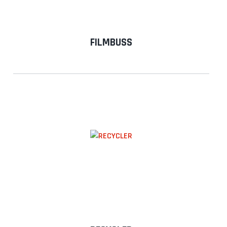
FILMBUSS