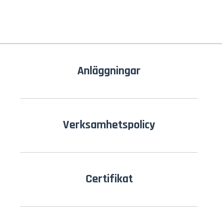
Anläggningar
Verksamhetspolicy
Certifikat