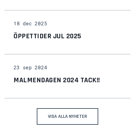
18 dec 2025
ÖPPETTIDER JUL 2025
23 sep 2024
MALMENDAGEN 2024 TACK!!
VISA ALLA NYHETER