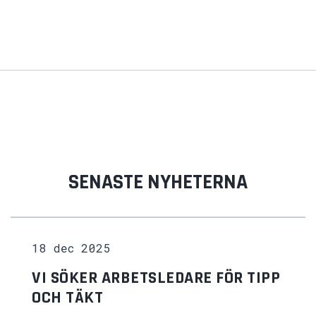
SENASTE NYHETERNA
18 dec 2025
VI SÖKER ARBETSLEDARE FÖR TIPP
OCH TÄKT