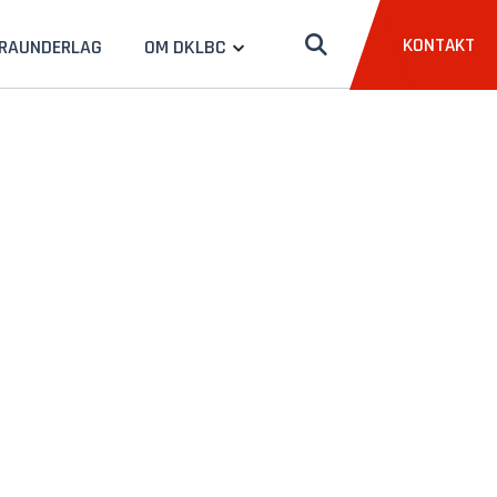
KONTAKT
RAUNDERLAG
OM DKLBC