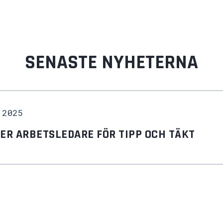
SENASTE NYHETERNA
 2025
KER ARBETSLEDARE FÖR TIPP OCH TÄKT
 2025
TIDER JUL 2025