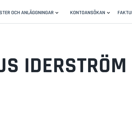
STER OCH ANLÄGGNINGAR
KONTOANSÖKAN
FAKTU
US IDERSTRÖM