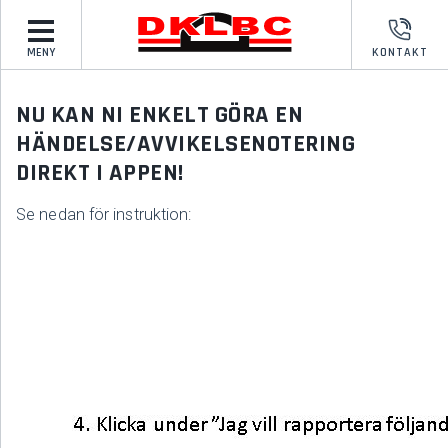
MENY
KONTAKT
NU KAN NI ENKELT GÖRA EN
HÄNDELSE/AVVIKELSENOTERING
DIREKT I APPEN!
Se nedan för instruktion: