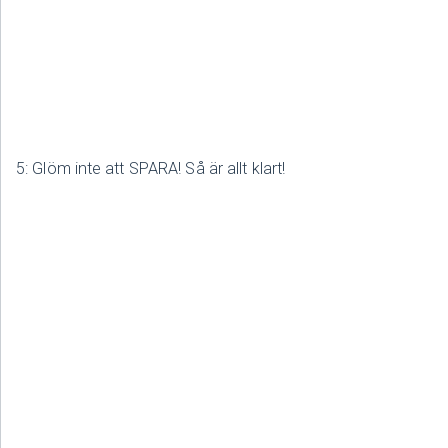
5: Glöm inte att SPARA! Så är allt klart!