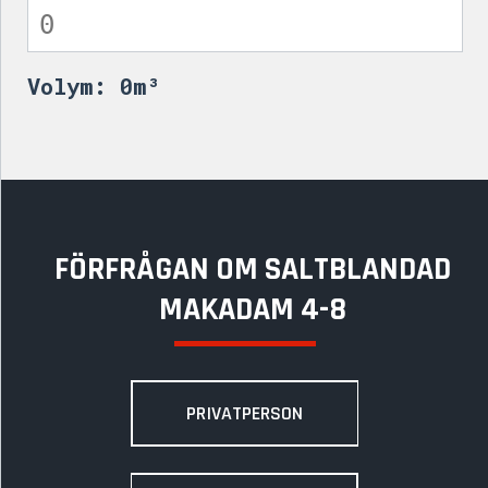
Volym:
0
m³
FÖRFRÅGAN OM SALTBLANDAD
MAKADAM 4-8
PRIVATPERSON