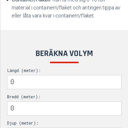
material i containern/flaket och antingen tippa av
eller låta vara kvar i containern/flaket.
BERÄKNA VOLYM
Längd (meter):
Bredd (meter):
Djup (meter):