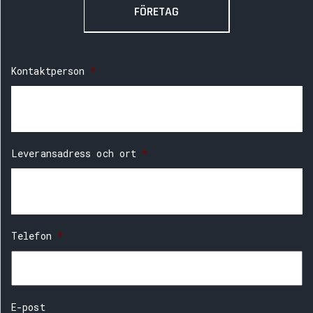
FÖRETAG
Kontaktperson
*
Leveransadress och ort
*
Telefon
*
E-post