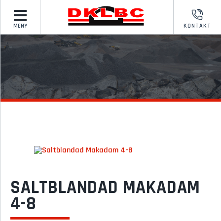
MENY
KONTAKT
SALTBLANDAD MAKADAM
4-8