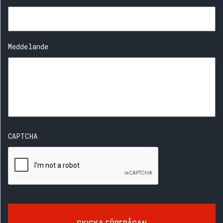
Meddelande
CAPTCHA