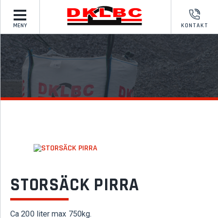
MENY
KONTAKT
STORSÄCK PIRRA
Ca 200 liter max 750kg.