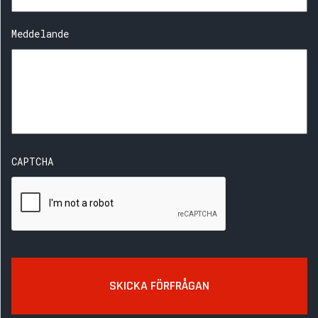
Meddelande
CAPTCHA