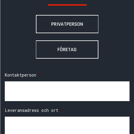
PRIVATPERSON
FÖRETAG
Kontaktperson
*
Leveransadress och ort
*