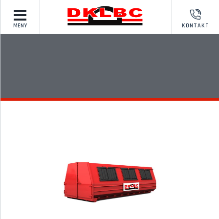
MENY
KONTAKT